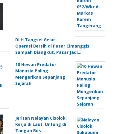
DLH Tangsel Gelar
Operasi Bersih di Pasar Cimanggis:
Sampah Diangkut, Pasar Jadi…
10 Hewan Predator
Manusia Paling
Mengerikan Sepanjang
Sejarah
Jeritan Nelayan Cisolok:
Kerja di Laut, Untung di
Tangan Bos