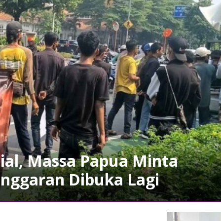
ial, Massa Papua Minta
nggaran Dibuka Lagi