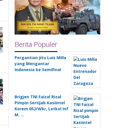
Berita Populer
Pergantian Jitu Luis Milla
yang Mengantar
Indonesia ke Semifinal
Brigjen TNI Faizal Rizal
Pimpin Sertijab Kasiintel
Korem 052/Wkr, Letkol Inf
M. …