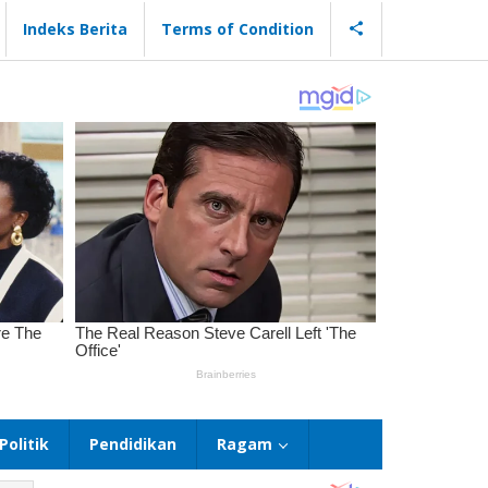
Indeks Berita
Terms of Condition
Politik
Pendidikan
Ragam