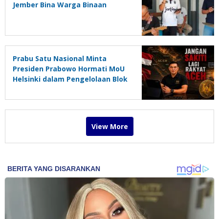
Jember Bina Warga Binaan
Prabu Satu Nasional Minta
Presiden Prabowo Hormati MoU
Helsinki dalam Pengelolaan Blok
Andaman
View More