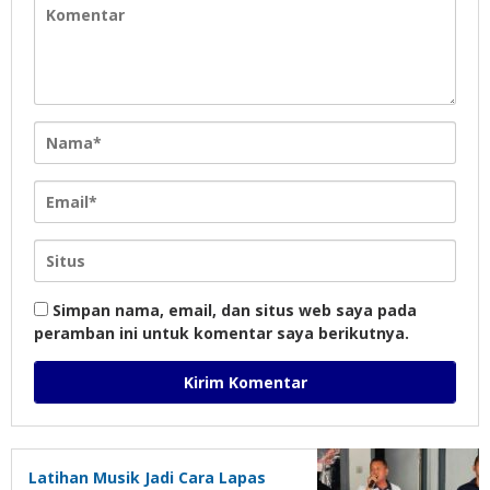
Simpan nama, email, dan situs web saya pada
peramban ini untuk komentar saya berikutnya.
Latihan Musik Jadi Cara Lapas