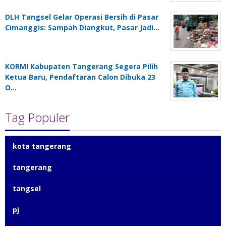
DLH Tangsel Gelar Operasi Bersih di Pasar
Cimanggis: Sampah Diangkut, Pasar Jadi…
KORMI Kabupaten Tangerang Segera Pilih
Ketua Baru, Pendaftaran Calon Dibuka 23
O…
Tag Populer
kota tangerang
tangerang
tangsel
pj