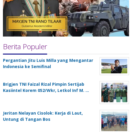
Berita Populer
Pergantian Jitu Luis Milla yang Mengantar
Indonesia ke Semifinal
Brigjen TNI Faizal Rizal Pimpin Sertijab
Kasiintel Korem 052/Wkr, Letkol Inf M. …
Jeritan Nelayan Cisolok: Kerja di Laut,
Untung di Tangan Bos