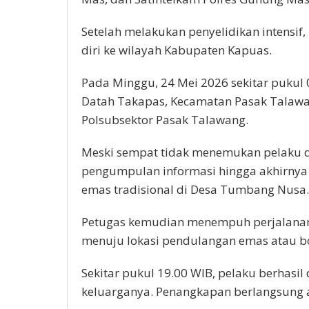
Setelah melakukan penyelidikan intensif
diri ke wilayah Kabupaten Kapuas.
Pada Minggu, 24 Mei 2026 sekitar pukul
Datah Takapas, Kecamatan Pasak Talawa
Polsubsektor Pasak Talawang.
Meski sempat tidak menemukan pelaku di
pengumpulan informasi hingga akhirnya
emas tradisional di Desa Tumbang Nusa.
Petugas kemudian menempuh perjalanan
menuju lokasi pendulangan emas atau b
Sekitar pukul 19.00 WIB, pelaku berhasi
keluarganya. Penangkapan berlangsung 