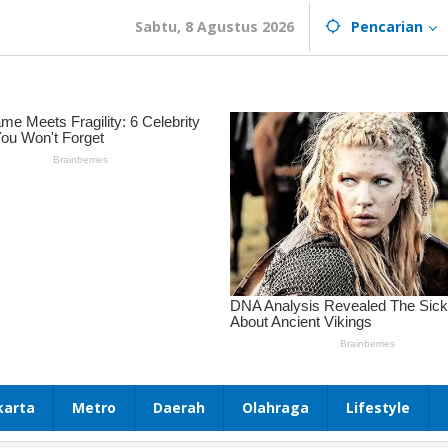
Sabtu, 8 Agustus 2026
Pencarian
karta
Metro
Daerah
Olahraga
Lifestyle