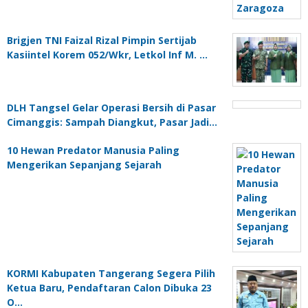
Brigjen TNI Faizal Rizal Pimpin Sertijab
Kasiintel Korem 052/Wkr, Letkol Inf M. …
DLH Tangsel Gelar Operasi Bersih di Pasar
Cimanggis: Sampah Diangkut, Pasar Jadi…
10 Hewan Predator Manusia Paling
Mengerikan Sepanjang Sejarah
KORMI Kabupaten Tangerang Segera Pilih
Ketua Baru, Pendaftaran Calon Dibuka 23
O…