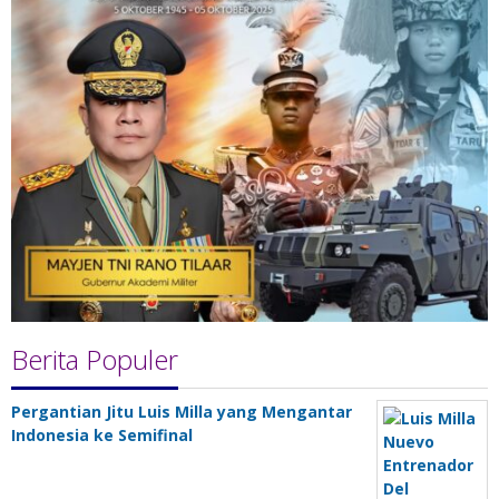
Berita Populer
Pergantian Jitu Luis Milla yang Mengantar
Indonesia ke Semifinal