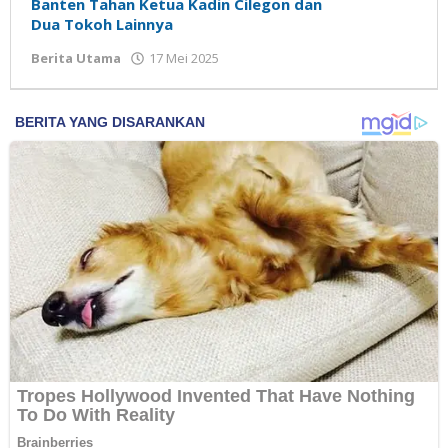
Banten Tahan Ketua Kadin Cilegon dan
Dua Tokoh Lainnya
Berita Utama
17 Mei 2025
oleh
Madalin