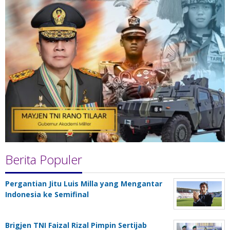
Berita Populer
Pergantian Jitu Luis Milla yang Mengantar
Indonesia ke Semifinal
Brigjen TNI Faizal Rizal Pimpin Sertijab