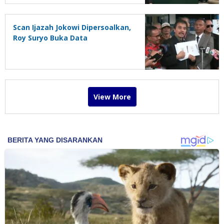
Scan Ijazah Jokowi Dipersoalkan,
Roy Suryo Buka Data
View More