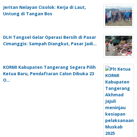
Jeritan Nelayan Cisolok: Kerja di Laut,
Untung di Tangan Bos
DLH Tangsel Gelar Operasi Bersih di Pasar
Cimanggis: Sampah Diangkut, Pasar Jadi…
KORMI Kabupaten Tangerang Segera Pilih
Ketua Baru, Pendaftaran Calon Dibuka 23
O…