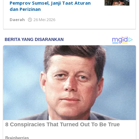
Pemprov Sumsel, Janji Taat Aturan
dan Perizinan
Daerah
26 Mei 2026
oleh
Madalin