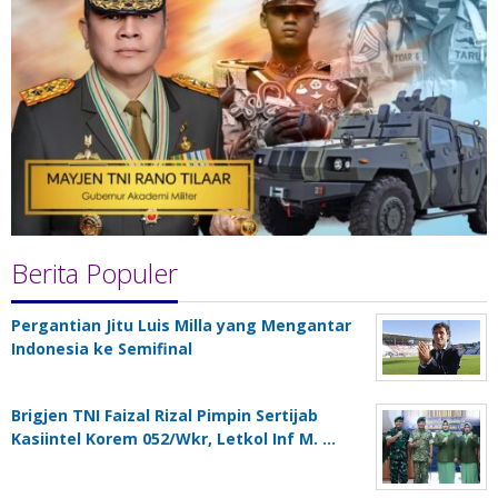
Berita Populer
Pergantian Jitu Luis Milla yang Mengantar
Indonesia ke Semifinal
Brigjen TNI Faizal Rizal Pimpin Sertijab
Kasiintel Korem 052/Wkr, Letkol Inf M. …