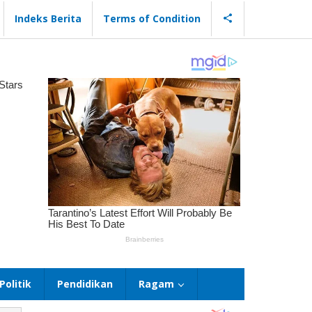
Indeks Berita
Terms of Condition
Politik
Pendidikan
Ragam