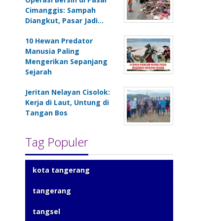
Cimanggis: Sampah
Diangkut, Pasar Jadi…
10 Hewan Predator
Manusia Paling
Mengerikan Sepanjang
Sejarah
Jeritan Nelayan Cisolok:
Kerja di Laut, Untung di
Tangan Bos
Tag Populer
kota tangerang
tangerang
tangsel