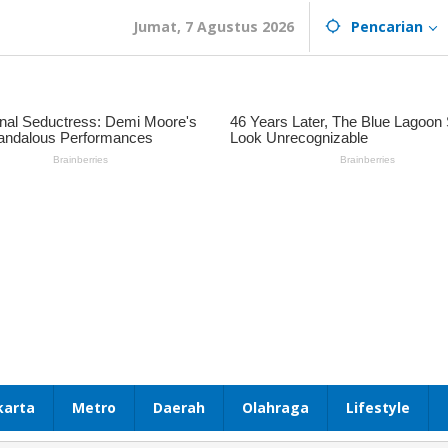
Jumat, 7 Agustus 2026
Pencarian
karta
Metro
Daerah
Olahraga
Lifestyle